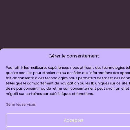
Gérer le consentement
Pour offrir les meilleures expériences, nous utilisons des technologies tel
que les cookies pour stocker et/ou accéder aux informations des appare
fait de consentir à ces technologies nous permettra de traiter des don
telles que le comportement de navigation ou les ID uniques sur ce site. L
de ne pas consentir ou de retirer son consentement peut avoir un effet
négatif sur certaines caractéristiques et fonctions.
Gérer les services
Accepter