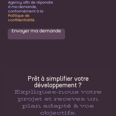
Agency afin de répondre
à ma demande,
conformément à la
Politique de
confidentialité.
Envoyer ma demande
Prêt à simplifier votre
développement ?
Expliquez-nous votre
projet et recevez un
plan adapté à vos
objectifs.